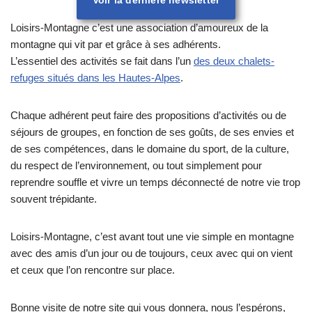
Loisirs-Montagne c’est une association d’amoureux de la
montagne qui vit par et grâce à ses adhérents.
L’essentiel des activités se fait dans l’un
des deux chalets-
refuges situés dans les Hautes-Alpes
.
Chaque adhérent peut faire des propositions d’activités ou de
séjours de groupes, en fonction de ses goûts, de ses envies et
de ses compétences, dans le domaine du sport, de la culture,
du respect de l’environnement, ou tout simplement pour
reprendre souffle et vivre un temps déconnecté de notre vie trop
souvent trépidante.
Loisirs-Montagne, c’est avant tout une vie simple en montagne
avec des amis d’un jour ou de toujours, ceux avec qui on vient
et ceux que l’on rencontre sur place.
Bonne visite de notre site qui vous donnera, nous l’espérons,